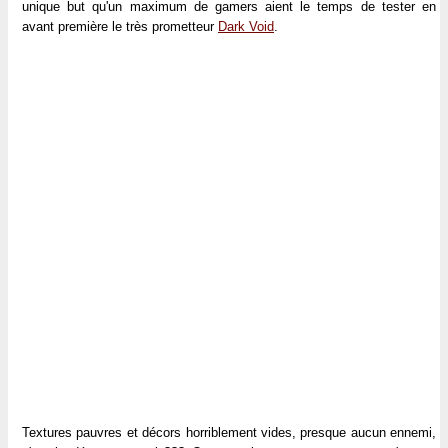
unique but qu'un maximum de gamers aient le temps de tester en
avant première le très prometteur
Dark Void
.
Textures pauvres et décors horriblement vides, presque aucun ennemi,