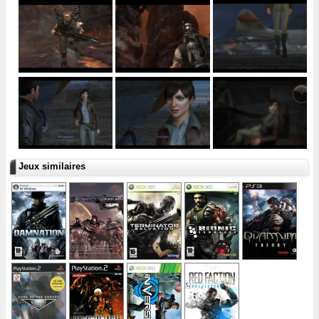
Jeux similaires