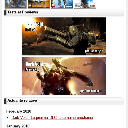
Tests et Previews
Actualité relative
February 2010
Dark Void : Le premier DLC la semaine prochaine
January 2010