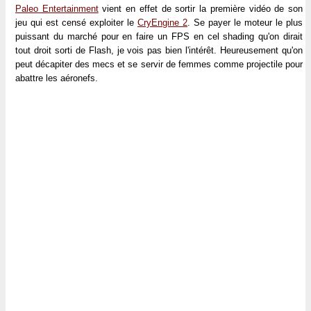
Paleo Entertainment
vient en effet de sortir la première vidéo de son
jeu qui est censé exploiter le
CryEngine 2
. Se payer le moteur le plus
puissant du marché pour en faire un FPS en cel shading qu'on dirait
tout droit sorti de Flash, je vois pas bien l'intérêt. Heureusement qu'on
peut décapiter des mecs et se servir de femmes comme projectile pour
abattre les aéronefs.