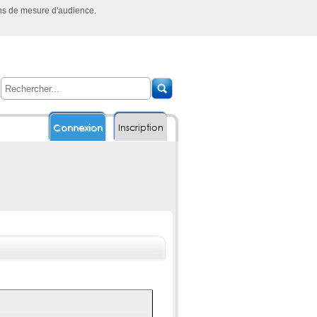
ins de mesure d'audience.
Connexion
Inscription