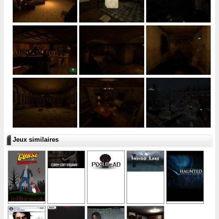
Jeux similaires