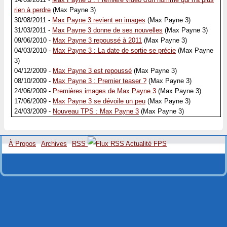
rien à perdre
(Max Payne 3)
30/08/2011 -
Max Payne 3 revient en images
(Max Payne 3)
31/03/2011 -
Max Payne 3 donne de ses nouvelles
(Max Payne 3)
09/06/2010 -
Max Payne 3 repoussé à 2011
(Max Payne 3)
04/03/2010 -
Max Payne 3 : La date de sortie se précie
(Max Payne
3)
04/12/2009 -
Max Payne 3 est repoussé
(Max Payne 3)
08/10/2009 -
Max Payne 3 : Premier teaser ?
(Max Payne 3)
24/06/2009 -
Premières images de Max Payne 3
(Max Payne 3)
17/06/2009 -
Max Payne 3 se dévoile un peu
(Max Payne 3)
24/03/2009 -
Nouveau TPS : Max Payne 3
(Max Payne 3)
À Propos
Archives
RSS