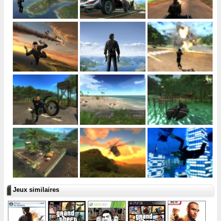
Jeux similaires