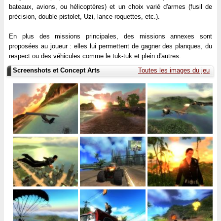
bateaux, avions, ou hélicoptères) et un choix varié d'armes (fusil de
précision, double-pistolet, Uzi, lance-roquettes, etc.).
En plus des missions principales, des missions annexes sont
proposées au joueur : elles lui permettent de gagner des planques, du
respect ou des véhicules comme le tuk-tuk et plein d'autres.
Screenshots et Concept Arts
Toutes les images du jeu