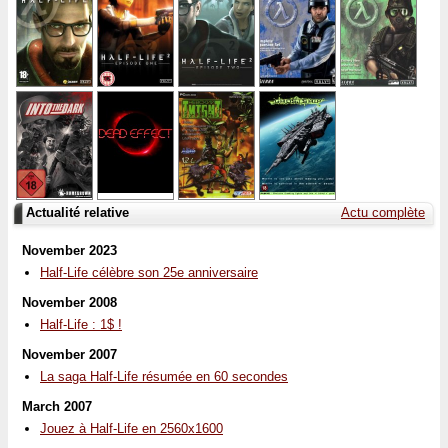
Actualité relative
Actu complète
November 2023
Half-Life célèbre son 25e anniversaire
November 2008
Half-Life : 1$ !
November 2007
La saga Half-Life résumée en 60 secondes
March 2007
Jouez à Half-Life en 2560x1600