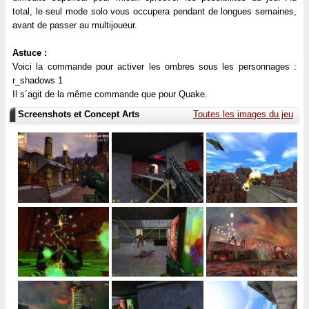
total, le seul mode solo vous occupera pendant de longues semaines,
avant de passer au multijoueur.
Astuce :
Voici la commande pour activer les ombres sous les personnages :
r_shadows 1
Il s´agit de la même commande que pour Quake.
Screenshots et Concept Arts
Toutes les images du jeu