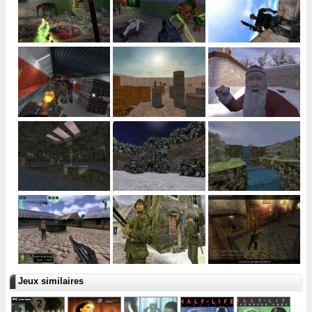
Jeux similaires