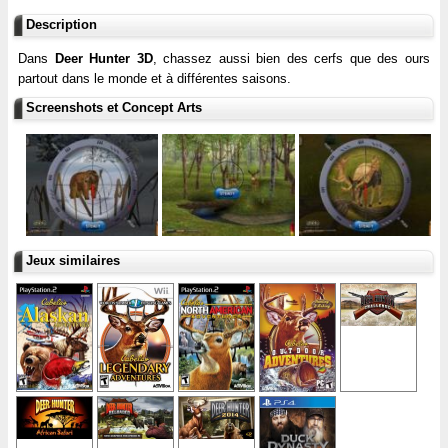
Description
Dans
Deer Hunter 3D
, chassez aussi bien des cerfs que des ours
partout dans le monde et à différentes saisons.
Screenshots et Concept Arts
Jeux similaires