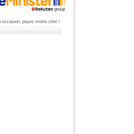
n occasion, payez moins cher !