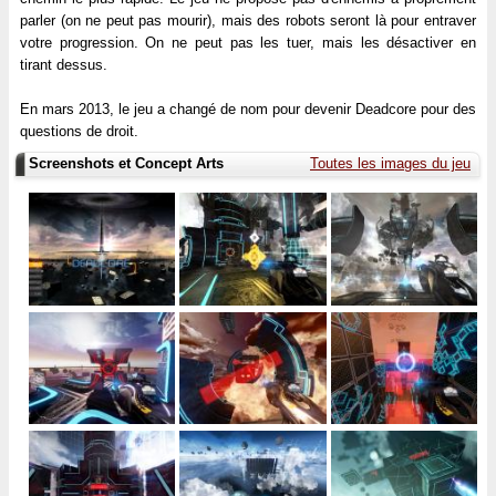
parler (on ne peut pas mourir), mais des robots seront là pour entraver
votre progression. On ne peut pas les tuer, mais les désactiver en
tirant dessus.
En mars 2013, le jeu a changé de nom pour devenir Deadcore pour des
questions de droit.
Screenshots et Concept Arts
Toutes les images du jeu