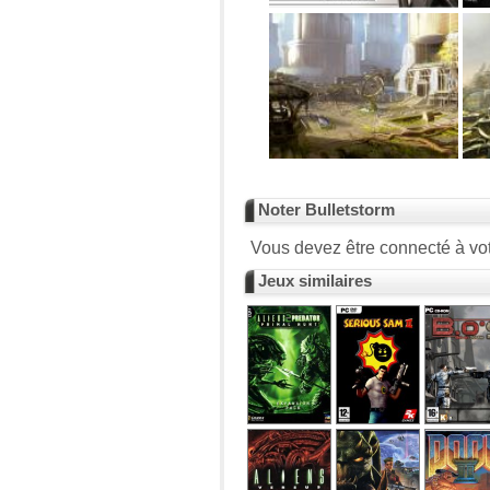
Noter Bulletstorm
Vous devez être connecté à vot
Jeux similaires