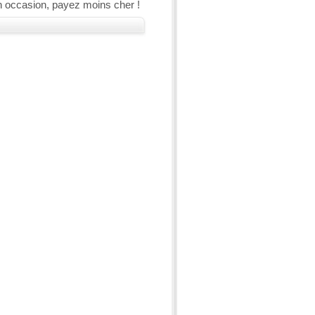
n occasion, payez moins cher !