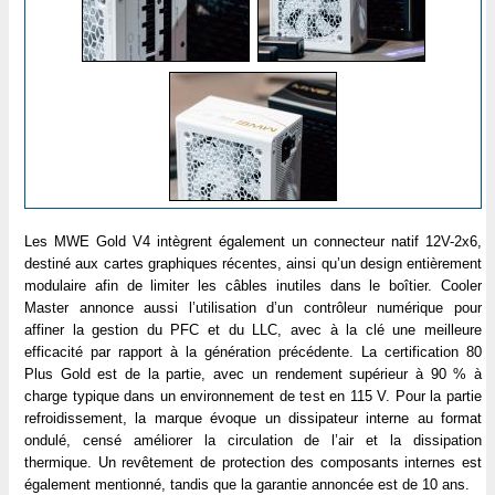
Les MWE Gold V4 intègrent également un connecteur natif 12V-2x6,
destiné aux cartes graphiques récentes, ainsi qu’un design entièrement
modulaire afin de limiter les câbles inutiles dans le boîtier. Cooler
Master annonce aussi l’utilisation d’un contrôleur numérique pour
affiner la gestion du PFC et du LLC, avec à la clé une meilleure
efficacité par rapport à la génération précédente. La certification 80
Plus Gold est de la partie, avec un rendement supérieur à 90 % à
charge typique dans un environnement de test en 115 V. Pour la partie
refroidissement, la marque évoque un dissipateur interne au format
ondulé, censé améliorer la circulation de l’air et la dissipation
thermique. Un revêtement de protection des composants internes est
également mentionné, tandis que la garantie annoncée est de 10 ans.