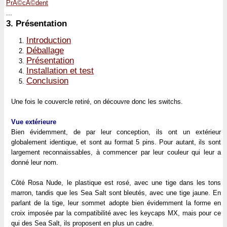
PrÃ©cÃ©dent
...
3.
Présentation
Introduction
Déballage
Présentation
Installation et test
Conclusion
Une fois le couvercle retiré, on découvre donc les switchs.
Vue extérieure
Bien évidemment, de par leur conception, ils ont un extérieur
globalement identique, et sont au format 5 pins. Pour autant, ils sont
largement reconnaissables, à commencer par leur couleur qui leur a
donné leur nom.
Côté Rosa Nude, le plastique est rosé, avec une tige dans les tons
marron, tandis que les Sea Salt sont bleutés, avec une tige jaune. En
parlant de la tige, leur sommet adopte bien évidemment la forme en
croix imposée par la compatibilité avec les keycaps MX, mais pour ce
qui des Sea Salt, ils proposent en plus un cadre.