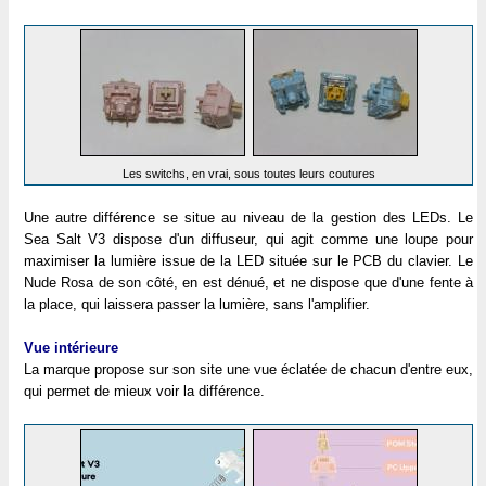
Les switchs, en vrai, sous toutes leurs coutures
Une autre différence se situe au niveau de la gestion des LEDs. Le
Sea Salt V3 dispose d'un diffuseur, qui agit comme une loupe pour
maximiser la lumière issue de la LED située sur le PCB du clavier. Le
Nude Rosa de son côté, en est dénué, et ne dispose que d'une fente à
la place, qui laissera passer la lumière, sans l'amplifier.
Vue intérieure
La marque propose sur son site une vue éclatée de chacun d'entre eux,
qui permet de mieux voir la différence.