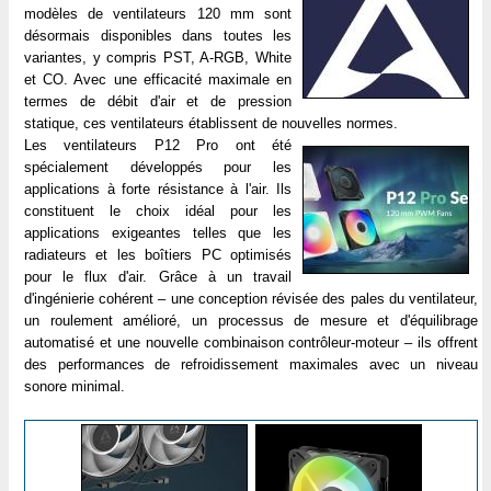
modèles de ventilateurs 120 mm sont
désormais disponibles dans toutes les
variantes, y compris PST, A-RGB, White
et CO. Avec une efficacité maximale en
termes de débit d'air et de pression
statique, ces ventilateurs établissent de nouvelles normes.
Les ventilateurs P12 Pro ont été
spécialement développés pour les
applications à forte résistance à l'air. Ils
constituent le choix idéal pour les
applications exigeantes telles que les
radiateurs et les boîtiers PC optimisés
pour le flux d'air. Grâce à un travail
d'ingénierie cohérent – une conception révisée des pales du ventilateur,
un roulement amélioré, un processus de mesure et d'équilibrage
automatisé et une nouvelle combinaison contrôleur-moteur – ils offrent
des performances de refroidissement maximales avec un niveau
sonore minimal.