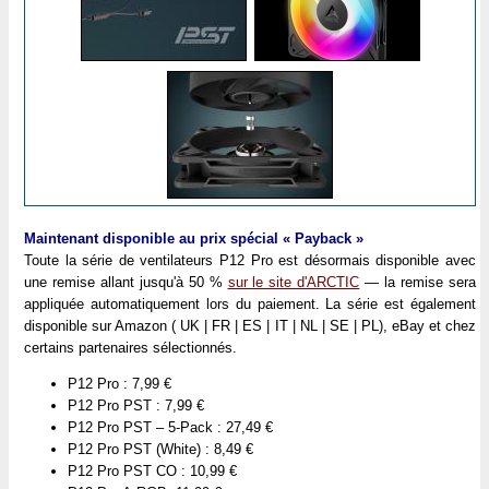
Maintenant disponible au prix spécial « Payback »
Toute la série de ventilateurs P12 Pro est désormais disponible avec
une remise allant jusqu'à 50 %
sur le site d'ARCTIC
— la remise sera
appliquée automatiquement lors du paiement. La série est également
disponible sur Amazon ( UK | FR | ES | IT | NL | SE | PL), eBay et chez
certains partenaires sélectionnés.
P12 Pro : 7,99 €
P12 Pro PST : 7,99 €
P12 Pro PST – 5-Pack : 27,49 €
P12 Pro PST (White) : 8,49 €
P12 Pro PST CO : 10,99 €