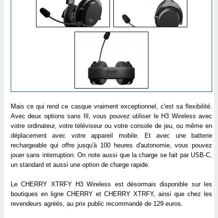
Mais ce qui rend ce casque vraiment exceptionnel, c'est sa flexibilité.
Avec deux options sans fil, vous pouvez utiliser le H3 Wireless avec
votre ordinateur, votre téléviseur ou votre console de jeu, ou même en
déplacement avec votre appareil mobile. Et avec une batterie
rechargeable qui offre jusqu'à 100 heures d'autonomie, vous pouvez
jouer sans interruption. On note aussi que la charge se fait par USB-C,
un standard et aussi une option de charge rapide.
Le CHERRY XTRFY H3 Wireless est désormais disponible sur les
boutiques en ligne CHERRY et CHERRY XTRFY, ainsi que chez les
revendeurs agréés, au prix public recommandé de 129 euros.