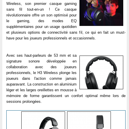
Wireless, son premier casque gaming
sans fil tout-en-un ! Ce casque
révolutionnaire offre un son optimisé pour
le gaming, des modes EQ
supplémentaires pour un usage quotidien
et plusieurs options de connectivité sans fil, ce qui en fait un must-
have pour les joueurs professionnels et occasionnels.
Avec ses haut-parleurs de 53 mm et sa
signature sonore développée en
collaboration avec des joueurs
professionnels, le H3 Wireless plonge les
joueurs dans l'action comme jamais
auparavant. La construction en aluminium
léger et les larges oreillettes en mousse à
mémoire de forme garantissent un confort optimal même lors de
sessions prolongées.