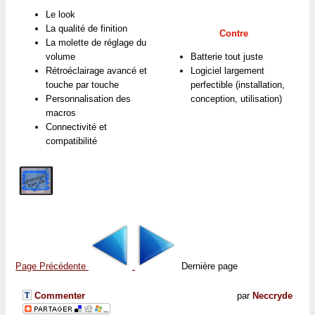
Le look
La qualité de finition
Contre
La molette de réglage du
volume
Batterie tout juste
Rétroéclairage avancé et
Logiciel largement
touche par touche
perfectible (installation,
Personnalisation des
conception, utilisation)
macros
Connectivité et
compatibilité
Page Précédente
Dernière page
Commenter
par
Neccryde