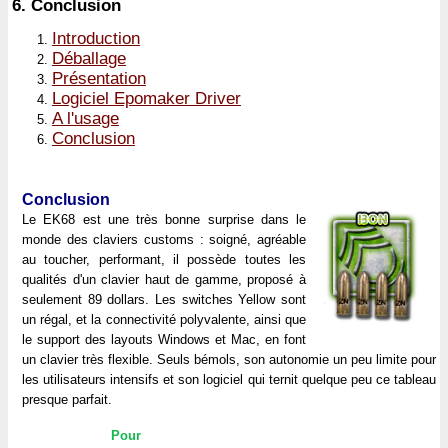
6.
Conclusion
Introduction
Déballage
Présentation
Logiciel Epomaker Driver
A l'usage
Conclusion
Conclusion
Le EK68 est une très bonne surprise dans le
monde des claviers customs : soigné, agréable
au toucher, performant, il possède toutes les
qualités d'un clavier haut de gamme, proposé à
seulement 89 dollars. Les switches Yellow sont
un régal, et la connectivité polyvalente, ainsi que
le support des layouts Windows et Mac, en font
un clavier très flexible. Seuls bémols, son autonomie un peu limite pour
les utilisateurs intensifs et son logiciel qui ternit quelque peu ce tableau
presque parfait.
Pour