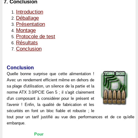
7.
Conclusion
Introduction
Déballage
Présentation
Montage
Protocole de test
Résultats
Conclusion
Conclusion
Quelle bonne surprise que cette alimentation !
Avec un rendement efficient même en dehors de
sa plage d'utilisation, un silence de la partie et la
norme ATX 3.0/PCIE Gen 5 ; il s'agit clairement
d'un composant à considérer pour le présent et
l'avenir ! Enfin, la qualité de fabrication et les
sécurités en font un bloc fiable et robuste ; le
tout pour un tarif justifié au vue des performances et de ce qu'elle
embarque.
Pour