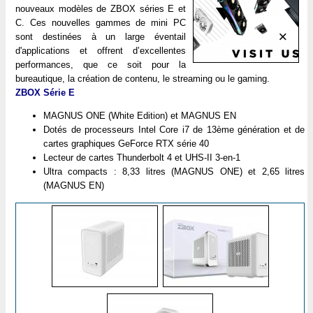
nouveaux modèles de ZBOX séries E et
C. Ces nouvelles gammes de mini PC
sont destinées à un large éventail
d'applications et offrent d’excellentes
performances, que ce soit pour la
bureautique, la création de contenu, le streaming ou le gaming.
ZBOX Série E
MAGNUS ONE (White Edition) et MAGNUS EN
Dotés de processeurs Intel Core i7 de 13ème génération et de
cartes graphiques GeForce RTX série 40
Lecteur de cartes Thunderbolt 4 et UHS-II 3-en-1
Ultra compacts : 8,33 litres (MAGNUS ONE) et 2,65 litres
(MAGNUS EN)