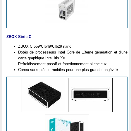
ZBOX Série C
ZBOX CI669/CI649/CI629 nano
Dotés de processeurs Intel Core de 13ème génération et d'une
carte graphique Intel Iris Xe
Refroidissement passif et fonctionnement silencieux
Conçu sans pièces mobiles pour une plus grande longévité