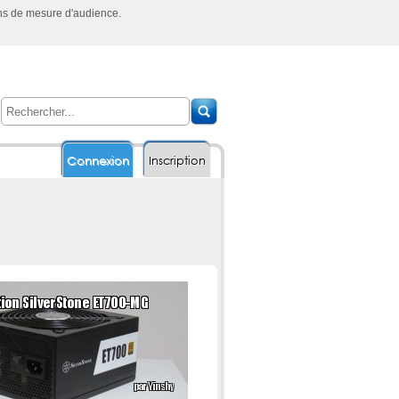
ins de mesure d'audience.
Connexion
Inscription