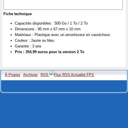
Fiche technique
Capacités disponibles : 500 Go / 1 To / 2 To
Dimensions : 95 mm x 67 mm x 10 mm
Matériaux : Plastique avec un amortisseur en caoutchouc
Couleur : Jaune ou bleu
Garantie : 3 ans
Prix : 354,99 euros pour la version 2 To
À Propos
Archives
RSS