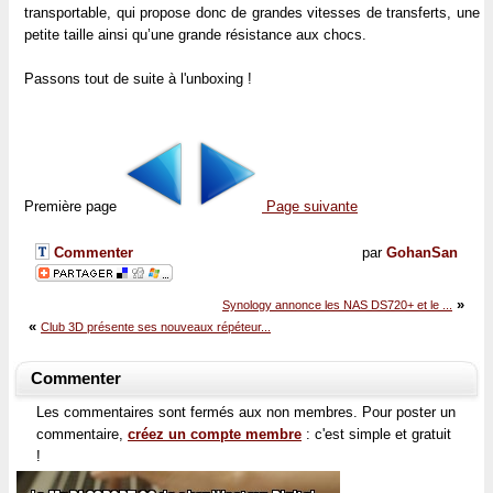
transportable, qui propose donc de grandes vitesses de transferts, une
petite taille ainsi qu’une grande résistance aux chocs.
Passons tout de suite à l'unboxing !
Première page
Page suivante
Commenter
par
GohanSan
»
Synology annonce les NAS DS720+ et le ...
«
Club 3D présente ses nouveaux répéteur...
Commenter
Les commentaires sont fermés aux non membres. Pour poster un
commentaire,
créez un compte membre
: c'est simple et gratuit
!