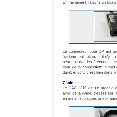
Et maintenant, faisons un focus
Le connecteur coté DP est pro
évidemment retirer, et il n'y a 
peut voir que les 2 connecteurs 
pour de la connectivité numéri
durable, donc c'est bien dans la 
Câble
Le CAC-1310 est un modèle de 
avec de la gaine, tressée sur l
en métal, et plaqués or eux auss