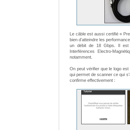
Le câble est aussi certifié « Pre
bien d'atteindre les performanc
un débit de 18 Gbps. Il est
Interférences Electro-Magnéti
notamment.
On peut vérifier que le logo est b
qui permet de scanner ce qui s
confirme effectivement :