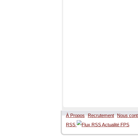
À Propos
Recrutement
Nous cont
RSS