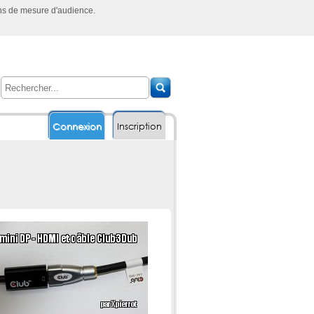
ins de mesure d'audience.
Connexion
Inscription