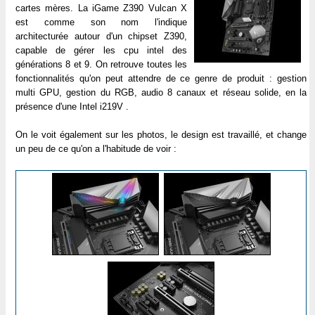
cartes mères. La iGame Z390 Vulcan X
est comme son nom l'indique
architecturée autour d'un chipset Z390,
capable de gérer les cpu intel des
générations 8 et 9. On retrouve toutes les
fonctionnalités qu'on peut attendre de ce genre de produit : gestion
multi GPU, gestion du RGB, audio 8 canaux et réseau solide, en la
présence d'une Intel i219V .
On le voit également sur les photos, le design est travaillé, et change
un peu de ce qu'on a l'habitude de voir :