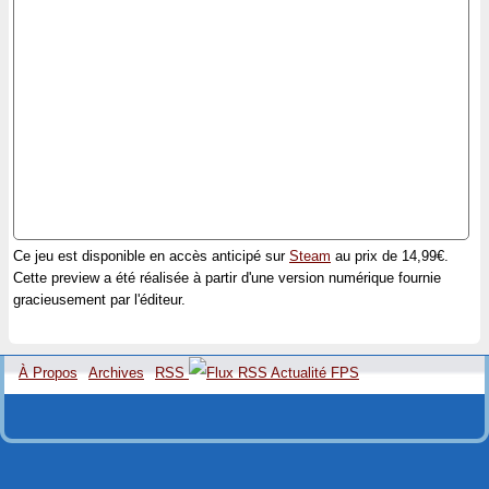
Ce jeu est disponible en accès anticipé sur
Steam
au prix de 14,99€.
Cette preview a été réalisée à partir d'une version numérique fournie
gracieusement par l'éditeur.
À Propos
Archives
RSS