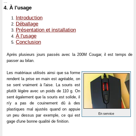
...
4.
À l'usage
Introduction
Déballage
Présentation et installation
À l'usage
Conclusion
Après plusieurs jours passés avec la 200M Cougar, il est temps de
passer au bilan.
Les matériaux utilisés ainsi que sa forme
rendent la prise en main est agréable, on
se sent vraiment à l'aise. La souris est
plutôt légère avec un poids de 110 g. On
sent également que la souris est solide, il
n'y a pas de couinement dû à des
plastiques mal ajustés quand on appuie
En service
un peu dessus par exemple, ce qui est
gage d'une bonne qualité de finition.