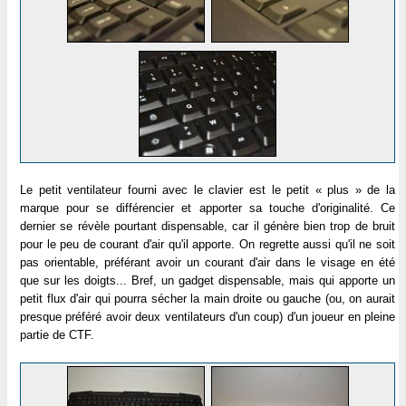
Le petit ventilateur fourni avec le clavier est le petit « plus » de la
marque pour se différencier et apporter sa touche d'originalité. Ce
dernier se révèle pourtant dispensable, car il génère bien trop de bruit
pour le peu de courant d'air qu'il apporte. On regrette aussi qu'il ne soit
pas orientable, préférant avoir un courant d'air dans le visage en été
que sur les doigts... Bref, un gadget dispensable, mais qui apporte un
petit flux d'air qui pourra sécher la main droite ou gauche (ou, on aurait
presque préféré avoir deux ventilateurs d'un coup) d'un joueur en pleine
partie de CTF.