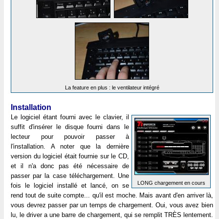
La feature en plus : le ventilateur intégré
Installation
Le logiciel étant fourni avec le clavier, il
suffit d'insérer le disque fourni dans le
lecteur pour pouvoir passer à
l'installation. A noter que la dernière
version du logiciel était fournie sur le CD,
et il n'a donc pas été nécessaire de
passer par la case téléchargement. Une
LONG chargement en cours
fois le logiciel installé et lancé, on se
rend tout de suite compte... qu'il est moche. Mais avant d'en arriver là,
vous devrez passer par un temps de chargement. Oui, vous avez bien
lu, le driver a une barre de chargement, qui se remplit TRÈS lentement.