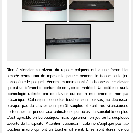
Rien à signaler au niveau du repose poignets qui a une forme bien
pensée permettant de reposer la paume pendant la frappe ou le jeu,
sans gêner le poignet. Venons-en maintenant à la frappe de ce clavier,
qui est un élément important de ce type de matériel. Un petit mot sur la
technologie utilisée par ce clavier qui est à membrane et non pas
mécanique. Cela signifie que les touches sont basses, ne dépassant
presque pas du clavier, sont plutôt souples et sont très silencieuses.
Le toucher fait penser aux ordinateurs portables, la sensibilité en plus.
C'est agréable en bureautique, mais également en jeu où la souplesse
apporte de la rapidité. Attention cependant, cela ne s'applique pas aux
touches macro qui ont un toucher différent. Elles sont dures, ce qui