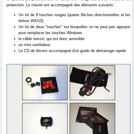
protection. Le clavier est accompagné des éléments suivants :
Un lot de 8 touches rouges (quatre flèches directionnelles et les
lettres WASD)
Un lot de deux "touches" sur lesquelles on ne peut pas appuyer
pour remplacer les touches Windows
le câble tressé, qui est donc amovible
un mini ventilateur
Le CD de drivers accompagné d'un guide de démarrage rapide