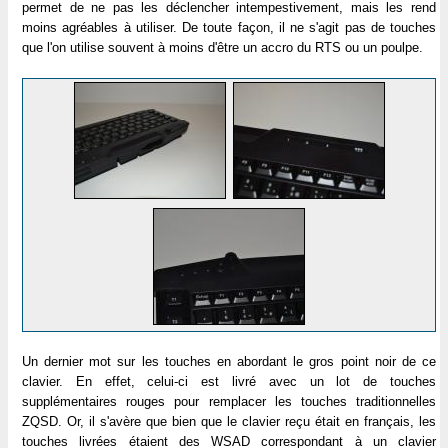
permet de ne pas les déclencher intempestivement, mais les rend
moins agréables à utiliser. De toute façon, il ne s'agit pas de touches
que l'on utilise souvent à moins d'être un accro du RTS ou un poulpe.
Un dernier mot sur les touches en abordant le gros point noir de ce
clavier. En effet, celui-ci est livré avec un lot de touches
supplémentaires rouges pour remplacer les touches traditionnelles
ZQSD. Or, il s'avère que bien que le clavier reçu était en français, les
touches livrées étaient des WSAD correspondant à un clavier