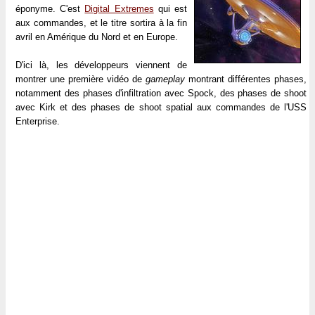
éponyme. C'est
Digital Extremes
qui est
aux commandes, et le titre sortira à la fin
avril en Amérique du Nord et en Europe.
D'ici là, les développeurs viennent de
montrer une première vidéo de
gameplay
montrant différentes phases,
notamment des phases d'infiltration avec Spock, des phases de shoot
avec Kirk et des phases de shoot spatial aux commandes de l'USS
Enterprise.