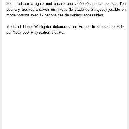
360. L'éditeur a également bricolé une vidéo récapitulant ce que l'on
pourra y trouver, à savoir un niveau (le stade de Sarajevo) jouable en
mode hotspot avec 12 nationalités de soldats accessibles.
Medal of Honor Warfighter débarquera en France le 25 octobre 2012,
sur Xbox 360, PlayStation 3 et PC.