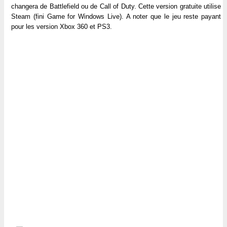
changera de Battlefield ou de Call of Duty. Cette version gratuite utilise
Steam (fini Game for Windows Live). A noter que le jeu reste payant
pour les version Xbox 360 et PS3.