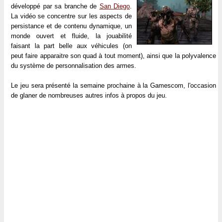
développé par sa branche de
San Diego
.
La vidéo se concentre sur les aspects de
persistance et de contenu dynamique, un
monde ouvert et fluide, la jouabilité
faisant la part belle aux véhicules (on
peut faire apparaitre son quad à tout moment), ainsi que la polyvalence
du système de personnalisation des armes.
Le jeu sera présenté la semaine prochaine à la Gamescom, l'occasion
de glaner de nombreuses autres infos à propos du jeu.