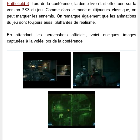
Battlefield 3
. Lors de la conférence, la démo live était effectuée sur la
version PS3 du jeu. Comme dans le mode multijoueurs classique, on
peut marquer les ennemis. On remarque également que les animations
du jeu sont toujours aussi bluffantes de réalisme.
En attendant les screenshots officiels, voici quelques images
capturées à la volée lors de la conférence