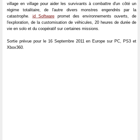
village en village pour aider les survivants à combattre d'un côté un
régime totalitaire, de l'autre divers monstres engendrés par la
catastrophe.
id Software
promet des environnements ouverts, de
l'exploration, de la customisation de véhicules, 20 heures de durée de
vie en solo et du coopératif sur certaines missions.
Sortie prévue pour le 16 Septembre 2011 en Europe sur PC, PS3 et
Xbox360.