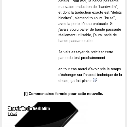
détails. Pour moi, la bande passante,
mauvaise traduction de "bandwidth",
et dont la traduction exacte est "débits
binaires", s'entend toujours "brute",
avec la perte liée au protocole. Si
j'avais voulu parler de bande passante
réellement utilisable, j'aurai parlé de
bande passante utile.
Je vais essayer de préciser cette
partie du test prochainement
en tout cas merci d'avoir pris le temps
d'échanger sur l'aspect technique de la
chose, ça fait plaisir
[!] Commentaires fermés pour cette nouvelle.