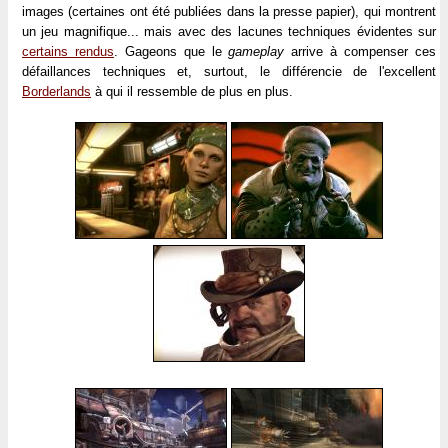
images (certaines ont été publiées dans la presse papier), qui montrent
un jeu magnifique... mais avec des lacunes techniques évidentes sur
certains rendus
. Gageons que le
gameplay
arrive à compenser ces
défaillances techniques et, surtout, le différencie de l'excellent
Borderlands
à qui il ressemble de plus en plus.