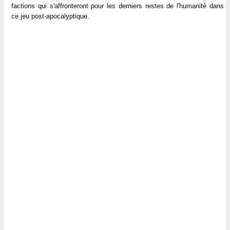
factions qui s'affronteront pour les derniers restes de l'humanité dans
ce jeu post-apocalyptique.