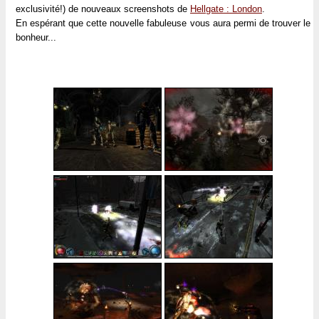
exclusivité!) de nouveaux screenshots de
Hellgate : London
.
En espérant que cette nouvelle fabuleuse vous aura permi de trouver le
bonheur...