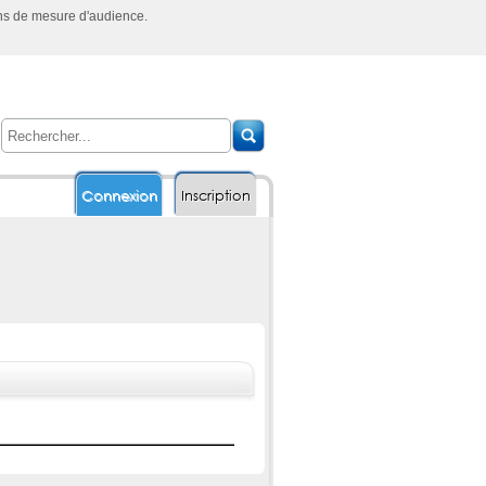
ins de mesure d'audience.
Connexion
Inscription