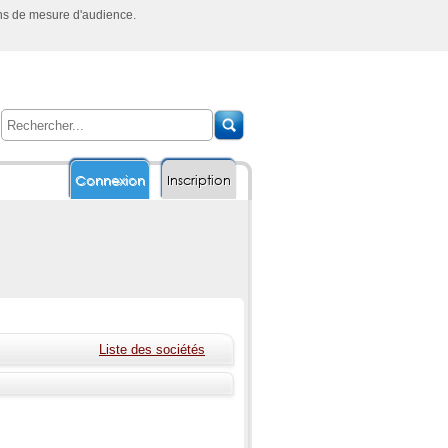
ins de mesure d'audience.
Connexion
Inscription
Liste des sociétés