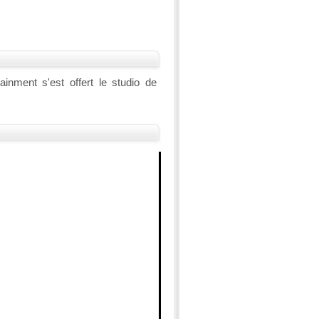
nment s'est offert le studio de