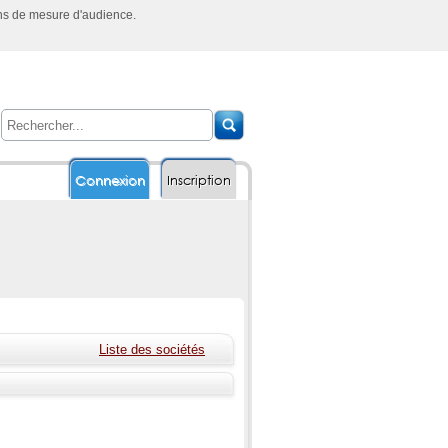
ins de mesure d'audience.
Connexion
Inscription
Liste des sociétés