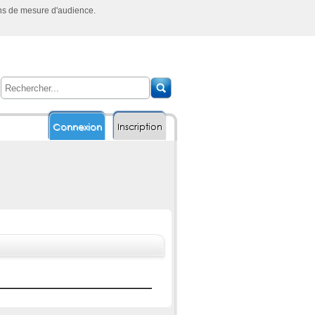
ins de mesure d'audience.
Connexion
Inscription