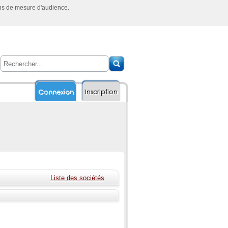
ins de mesure d'audience.
Connexion
Inscription
Liste des sociétés