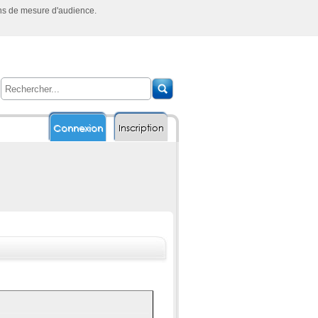
ins de mesure d'audience.
Connexion
Inscription