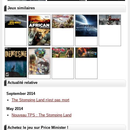
Jeux similaires
Actualité relative
September 2014
The Stomping Land n'est pas mort
May 2014
Nouveau TPS : The Stomping Land
Achetez le jeu sur Price Minister !