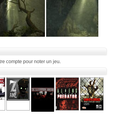
re compte pour noter un jeu.