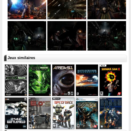
Jeux similaires