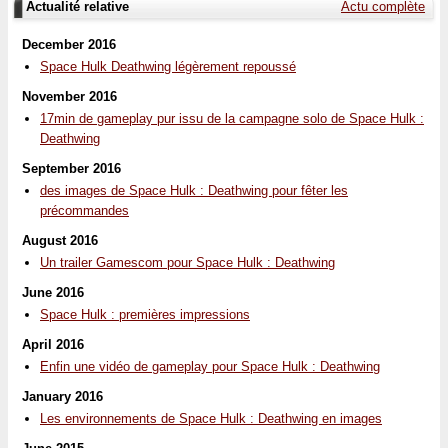
Actualité relative
Actu complète
December 2016
Space Hulk Deathwing légèrement repoussé
November 2016
17min de gameplay pur issu de la campagne solo de Space Hulk :
Deathwing
September 2016
des images de Space Hulk : Deathwing pour fêter les
précommandes
August 2016
Un trailer Gamescom pour Space Hulk : Deathwing
June 2016
Space Hulk : premières impressions
April 2016
Enfin une vidéo de gameplay pour Space Hulk : Deathwing
January 2016
Les environnements de Space Hulk : Deathwing en images