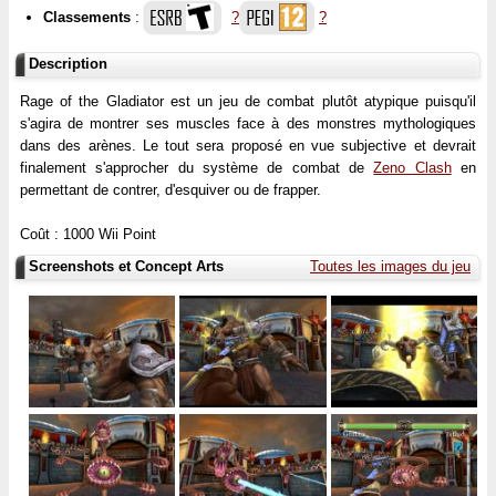
Classements
:
?
?
Description
Rage of the Gladiator est un jeu de combat plutôt atypique puisqu'il
s'agira de montrer ses muscles face à des monstres mythologiques
dans des arènes. Le tout sera proposé en vue subjective et devrait
finalement s'approcher du système de combat de
Zeno Clash
en
permettant de contrer, d'esquiver ou de frapper.
Coût : 1000 Wii Point
Screenshots et Concept Arts
Toutes les images du jeu