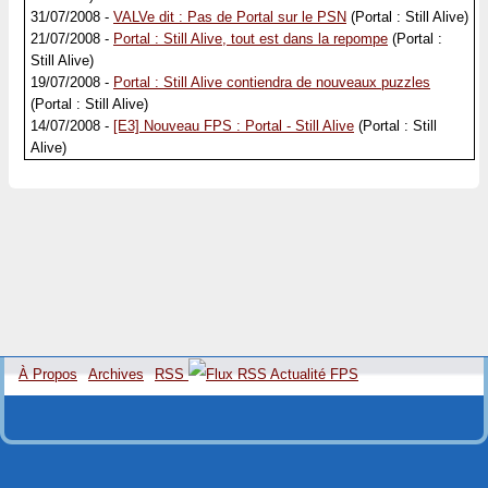
31/07/2008 -
VALVe dit : Pas de Portal sur le PSN
(Portal : Still Alive)
21/07/2008 -
Portal : Still Alive, tout est dans la repompe
(Portal :
Still Alive)
19/07/2008 -
Portal : Still Alive contiendra de nouveaux puzzles
(Portal : Still Alive)
14/07/2008 -
[E3] Nouveau FPS : Portal - Still Alive
(Portal : Still
Alive)
À Propos
Archives
RSS