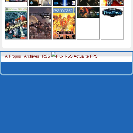
À Propos
Archives
RSS