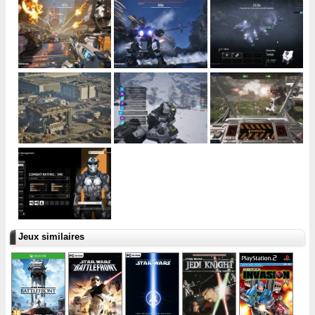
Jeux similaires