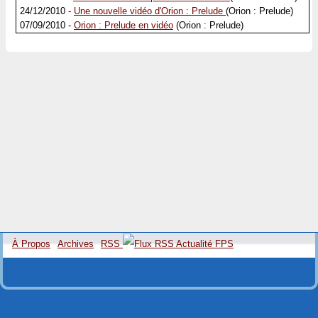
24/12/2010 -
Une nouvelle vidéo d'Orion : Prelude
(Orion : Prelude)
07/09/2010 -
Orion : Prelude en vidéo
(Orion : Prelude)
À Propos
Archives
RSS