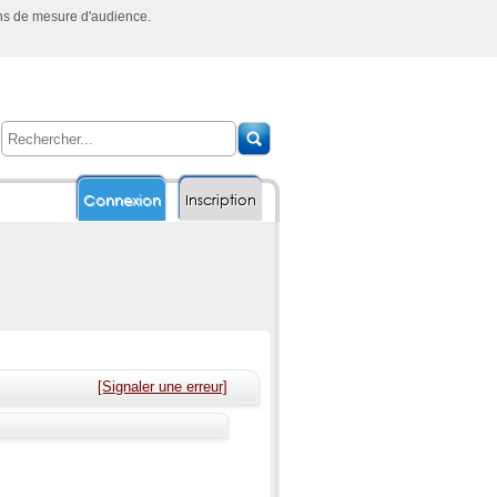
ins de mesure d'audience.
Connexion
Inscription
[Signaler une erreur]